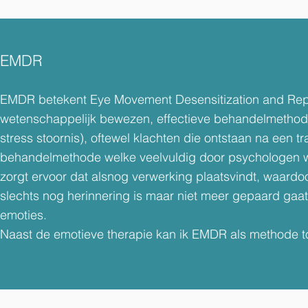
EMDR
EMDR betekent Eye Movement Desensitization and Repr
wetenschappelijk bewezen, effectieve behandelmethod
stress stoornis), oftewel klachten die ontstaan na een 
behandelmethode welke veelvuldig door psychologen 
zorgt ervoor dat alsnog verwerking plaatsvindt, waardoor
slechts nog herinnering is maar niet meer gepaard gaa
emoties.
Naast de emotieve therapie kan ik EMDR als methode 