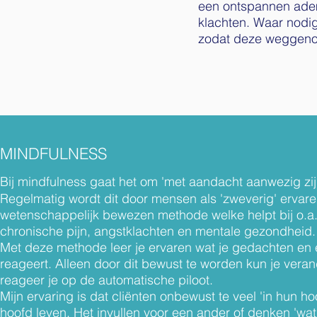
een ontspannen adem
klachten.
Waar nodig
zodat deze weggenom
MINDFULNESS
Bij mindfulness gaat het om 'met aandacht aanwezig zijn 
Regelmatig wordt dit door mensen als 'zweverig' ervare
wetenschappelijk bewezen methode welke helpt bij o.a.
chronische pijn, angstklachten en mentale gezondheid.
Met deze methode leer je ervaren wat je gedachten en 
reageert. Alleen door dit bewust te worden kun je ver
reageer je op de automatische piloot.
Mijn ervaring is dat cliënten onbewust te veel 'in hun hoo
hoofd leven. Het invullen voor een ander of denken 'wa