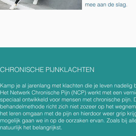
mee aan de slag.
CHRONISCHE PIJNKLACHTEN
Kamp je al jarenlang met klachten die je leven nadelig
Het Netwerk Chronische Pijn (NCP) werkt met een vern
speciaal ontwikkeld voor mensen met chronische pijn. 
behandelmethode richt zich niet zozeer op het wegnem
het leren omgaan met de pijn en hierdoor weer grip krij
mogelijk gaan we in op de oorzaken ervan. Zoals bij alle
natuurlijk het belangrijkst.