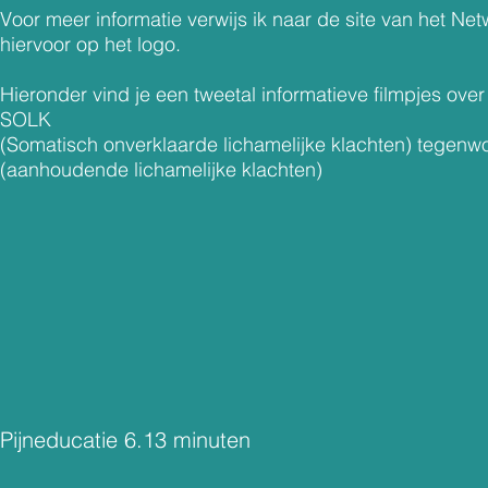
Voor meer informatie verwijs ik naar de site van het Net
hiervoor op het logo.
​Hieronder vind je een tweetal informatieve filmpjes ove
SOLK
(Somatisch onverklaarde lichamelijke klachten) tege
(aanhoudende lichamelijke klachten)
Pijneducatie 6.13 minuten