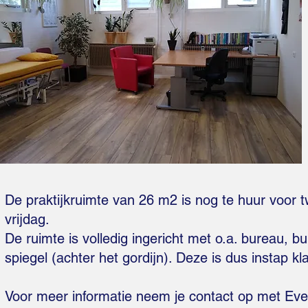
De praktijkruimte van 26 m2 is nog te huur voor
vrijdag.
De ruimte is volledig ingericht met o.a. bureau, 
spiegel (achter het gordijn). Deze is dus instap kla
Voor meer informatie neem je contact op met Ev